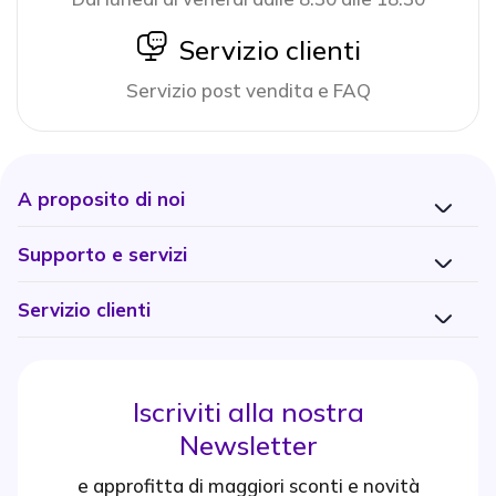
icon
Servizio clienti
Servizio post vendita e FAQ
A proposito di noi
Supporto e servizi
Servizio clienti
Iscriviti alla nostra
Newsletter
e approfitta di maggiori sconti e novità