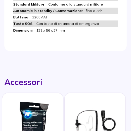
Conforme allo standard militare
fino a 28h
3200MAH
Con tasto di chiamata di emergenza
132 x 56 x 37 mm
Accessori