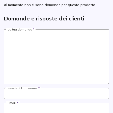
Al momento non ci sono domande per questo prodotto.
Domande e risposte dei clienti
La tua domanda
Inserisci il tuo nome:
Email: