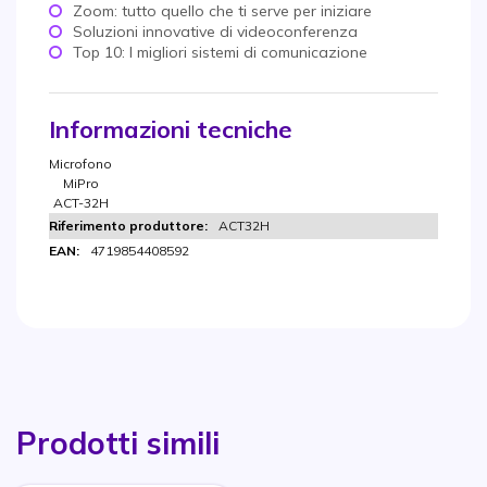
Zoom: tutto quello che ti serve per iniziare
Soluzioni innovative di videoconferenza
Top 10: I migliori sistemi di comunicazione
Informazioni tecniche
Microfono
MiPro
ACT-32H
ACT32H
4719854408592
Prodotti simili