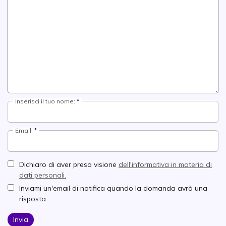
Inserisci il tuo nome:
Email:
Dichiaro di aver preso visione
dell'informativa in materia di
dati personali.
Inviami un'email di notifica quando la domanda avrà una
risposta
Invia