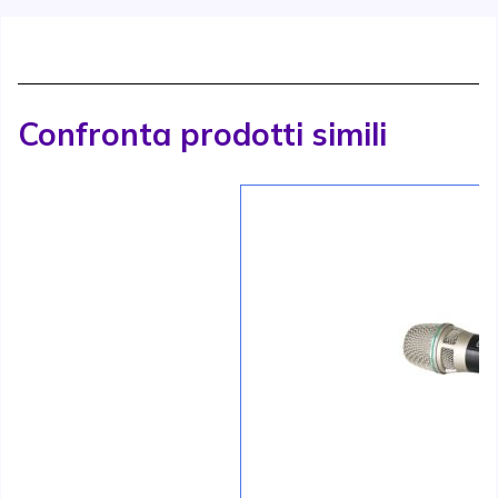
Confronta prodotti simili