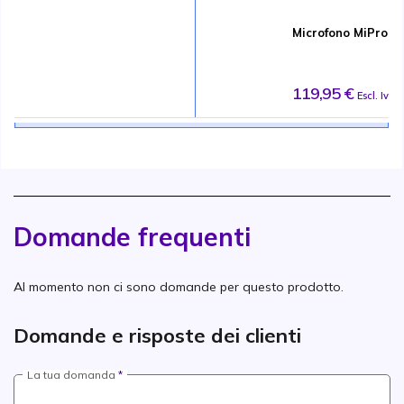
Microfono MiPro 
119,95 €
Escl. Iva
Domande frequenti
Al momento non ci sono domande per questo prodotto.
Domande e risposte dei clienti
La tua domanda