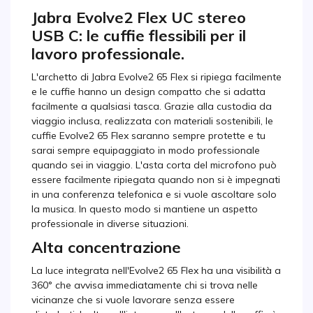
Jabra Evolve2 Flex UC stereo
USB C: le cuffie flessibili per il
lavoro professionale.
L'archetto di Jabra Evolve2 65 Flex si ripiega facilmente
e le cuffie hanno un design compatto che si adatta
facilmente a qualsiasi tasca. Grazie alla custodia da
viaggio inclusa, realizzata con materiali sostenibili, le
cuffie Evolve2 65 Flex saranno sempre protette e tu
sarai sempre equipaggiato in modo professionale
quando sei in viaggio. L'asta corta del microfono può
essere facilmente ripiegata quando non si è impegnati
in una conferenza telefonica e si vuole ascoltare solo
la musica. In questo modo si mantiene un aspetto
professionale in diverse situazioni.
Alta concentrazione
La luce integrata nell'Evolve2 65 Flex ha una visibilità a
360° che avvisa immediatamente chi si trova nelle
vicinanze che si vuole lavorare senza essere