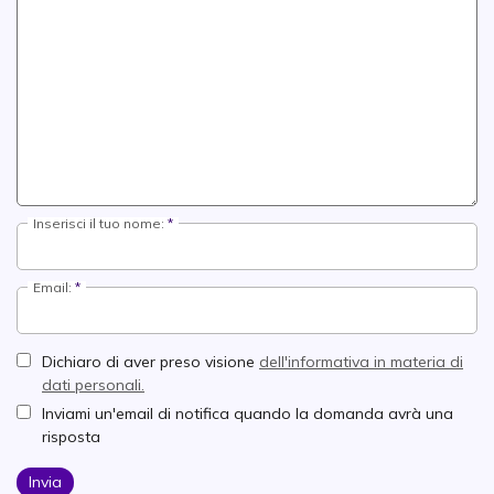
Inserisci il tuo nome:
Email:
Dichiaro di aver preso visione
dell'informativa in materia di
dati personali.
Inviami un'email di notifica quando la domanda avrà una
risposta
Invia