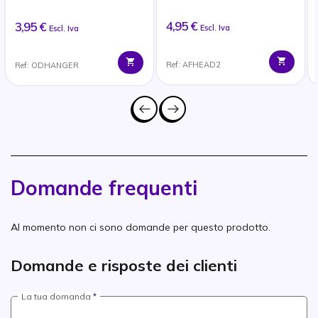
4,95 €
3,95 €
Escl. Iva
Escl. Iva
Ref: AFHEAD2
Ref: ODHANGER
Domande frequenti
Al momento non ci sono domande per questo prodotto.
Domande e risposte dei clienti
La tua domanda