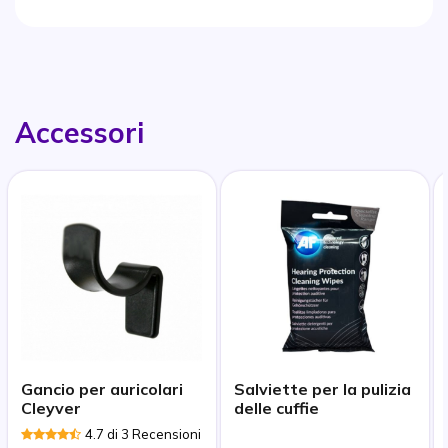
Accessori
Gancio per auricolari
Salviette per la pulizia
Cleyver
delle cuffie
4.7 di 3 Recensioni