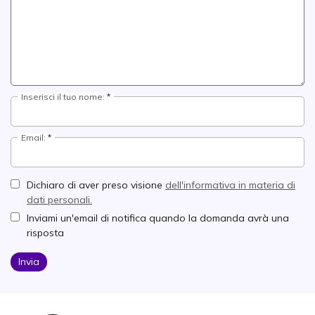
Inserisci il tuo nome:
Email:
Dichiaro di aver preso visione
dell'informativa in materia di
dati personali.
Inviami un'email di notifica quando la domanda avrà una
risposta
Invia