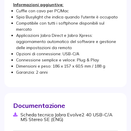
Informazioni aggiuntive:
Cuffie con cavo per PC/Mac
Spia Busylight che indica quando l'utente è occupato
Compatibile con tutti i softphone disponibili sul
mercato
Applicazioni Jabra Direct e Jabra Xpress:
aggiornamento automatico del software e gestione
delle impostazioni da remoto
Opzioni di connessione: USB-C/A
Connessione semplice e veloce: Plug & Play
Dimensioni e peso: 186 x 157 x 60,5 mm / 188 g
Garanzia: 2 anni
Documentazione
Scheda tecnica Jabra Evolve2 40 USB-C/A
MS Stereo SE (ENG)