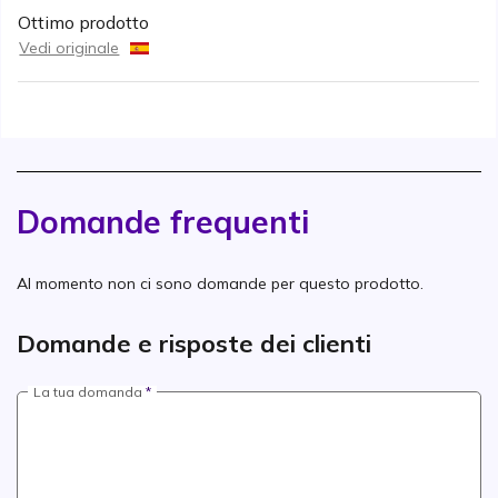
Ottimo prodotto
Vedi originale
Domande frequenti
Al momento non ci sono domande per questo prodotto.
Domande e risposte dei clienti
La tua domanda