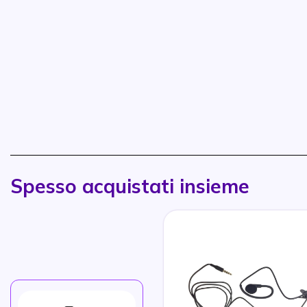
Spesso acquistati insieme