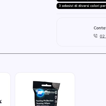
3 adesivi di diversi colori per
Contat
02 