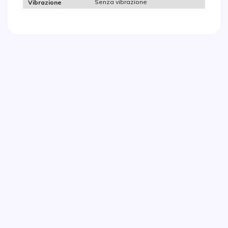
Senza vibrazione
Vibrazione