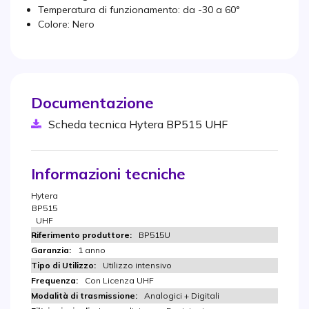
Temperatura di funzionamento: da -30 a 60°
Colore: Nero
Documentazione
Scheda tecnica Hytera BP515 UHF
Informazioni tecniche
Hytera
BP515
UHF
BP515U
1 anno
Utilizzo intensivo
Con Licenza UHF
Analogici + Digitali