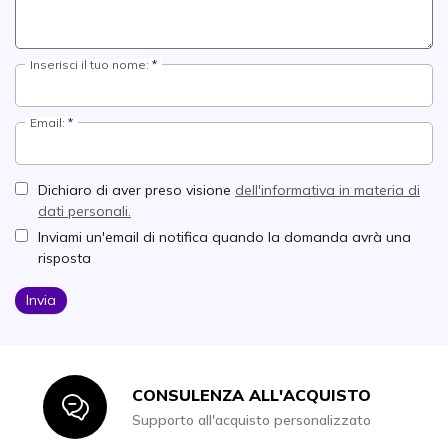
Inserisci il tuo nome:
Email:
Dichiaro di aver preso visione
dell'informativa in materia di
dati personali.
Inviami un'email di notifica quando la domanda avrà una
risposta
Invia
CONSULENZA ALL'ACQUISTO
Icon
Supporto all'acquisto personalizzato