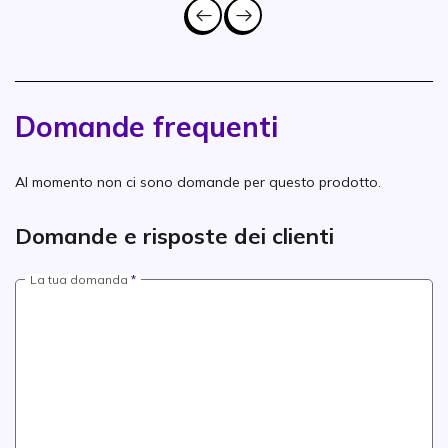
Domande frequenti
Al momento non ci sono domande per questo prodotto.
Domande e risposte dei clienti
La tua domanda