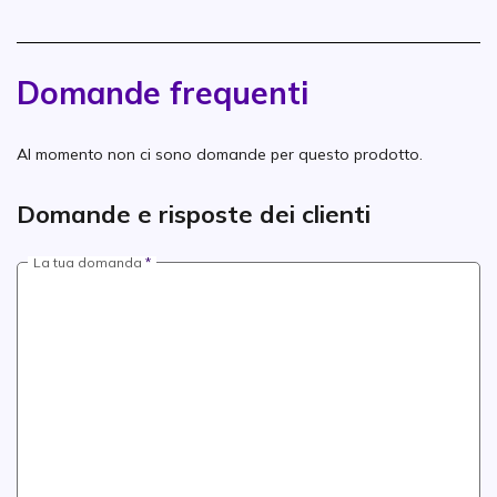
Domande frequenti
Al momento non ci sono domande per questo prodotto.
Domande e risposte dei clienti
La tua domanda