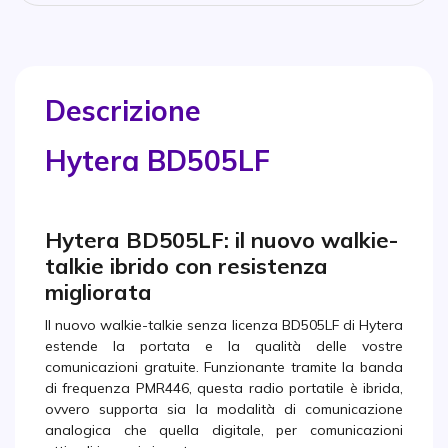
Descrizione
Hytera BD505LF
Hytera BD505LF: il nuovo walkie-
talkie ibrido con resistenza
migliorata
Il nuovo walkie-talkie senza licenza BD505LF di Hytera
estende la portata e la qualità delle vostre
comunicazioni gratuite. Funzionante tramite la banda
di frequenza PMR446, questa radio portatile è ibrida,
ovvero supporta sia la modalità di comunicazione
analogica che quella digitale, per comunicazioni