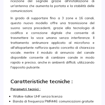
ricezione del segnale grazie all'installazione di
un'antenna che aumenta la portata e la stabilità delle
comunicazioni.
In grado di supportare fino a 3 zone e 16 canali,
questo nuovo modello offre una trasmissione del
suono senza precedenti, grazie alla tecnologia di
codifica e correzione digitale che consente di
trasmettere la voce umana senza interferenze. Il
trattamento antirumore applicato al microfono e
all'altoparlante rafforza questo concetto di chiarezza
vocale, mentre il modulo di annuncio del canale
disponibile consente di cambiare canale in modo
rapido e preciso, anche in ambienti difficili, utilizzando
l'apposito pulsante.
Caratteristiche tecniche :
Parametri tecnici :
Walkie-talkie UHF senza licenza
Banda di frequenza PMR446: comunicazioni gratuite