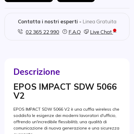
Contatta i nostri esperti -
Linea Gratuita
02 365 22 990
F.A.Q
Live Chat
Descrizione
EPOS IMPACT SDW 5066
V2
EPOS IMPACT SDW 5066 V2 è una cuffia wireless che
soddisfa le esigenze dei moderni lavoratori d'ufficio,
offrendo un'incredibile flessibilità, una qualità di
comunicazione di nuova generazione e una sicurezza