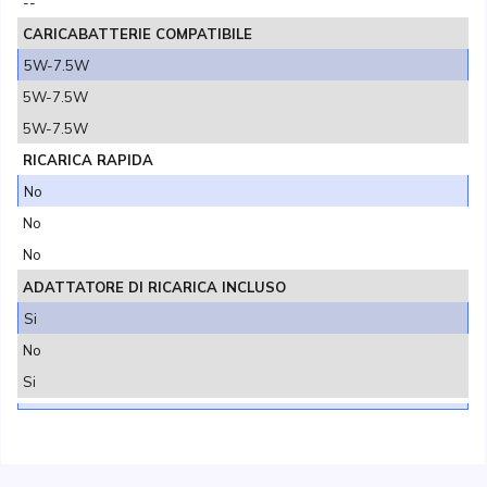
--
CARICABATTERIE COMPATIBILE
5W-7.5W
5W-7.5W
5W-7.5W
RICARICA RAPIDA
No
No
No
ADATTATORE DI RICARICA INCLUSO
Si
No
Si