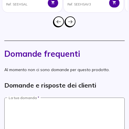
Ref: SEEHSAL
Ref: SEEHSAV3
Domande frequenti
Al momento non ci sono domande per questo prodotto.
Domande e risposte dei clienti
La tua domanda