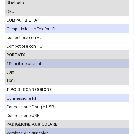
Bluetooth
DECT
COMPATIBILITÀ
Compatibile con Telefoni Fissi
Compatibile con PC
Compatibile con PC
PORTATA
180m (Line of sight)
30m
160 m
TIPO DI CONNESSIONE
Connessione RJ
Connessione Dongle USB
Connessione USB
PADIGLIONE AURICOLARE
Versione due auricolari