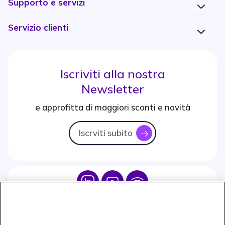
Supporto e servizi
Servizio clienti
Iscriviti alla nostra
Newsletter
e approfitta di maggiori sconti e novità
Iscrviti subito
icon
Icon
Icon
Icon
Icon