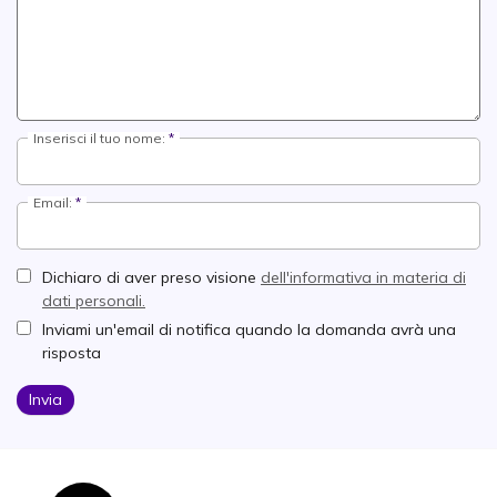
Inserisci il tuo nome:
Email:
Dichiaro di aver preso visione
dell'informativa in materia di
dati personali.
Inviami un'email di notifica quando la domanda avrà una
risposta
Invia