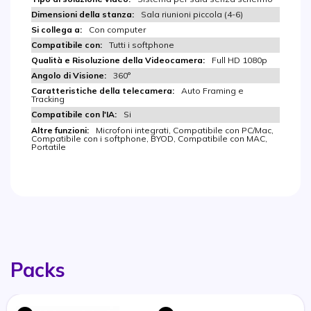
Sala riunioni piccola (4-6)
Con computer
Tutti i softphone
Full HD 1080p
360°
Auto Framing e
Tracking
Si
Microfoni integrati, Compatibile con PC/Mac,
Compatibile con i softphone, BYOD, Compatibile con MAC,
Portatile
Packs