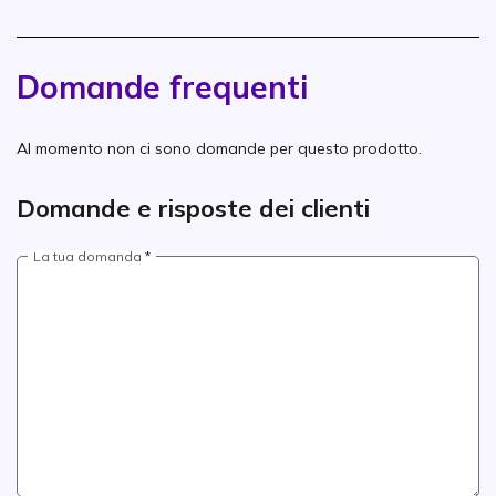
Domande frequenti
Al momento non ci sono domande per questo prodotto.
Domande e risposte dei clienti
La tua domanda