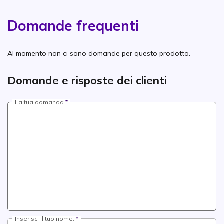
Domande frequenti
Al momento non ci sono domande per questo prodotto.
Domande e risposte dei clienti
La tua domanda
Inserisci il tuo nome: