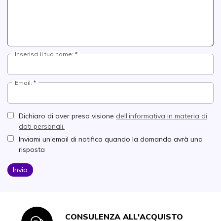
Inserisci il tuo nome:
Email:
Dichiaro di aver preso visione
dell'informativa in materia di
dati personali.
Inviami un'email di notifica quando la domanda avrà una
risposta
Invia
CONSULENZA ALL'ACQUISTO