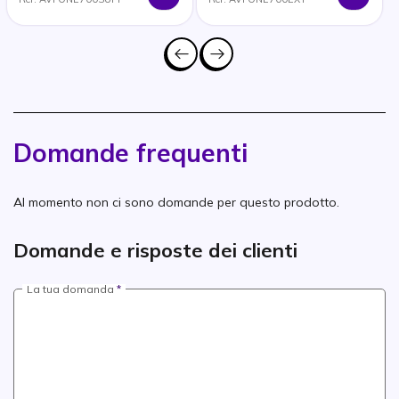
Domande frequenti
Al momento non ci sono domande per questo prodotto.
Domande e risposte dei clienti
La tua domanda