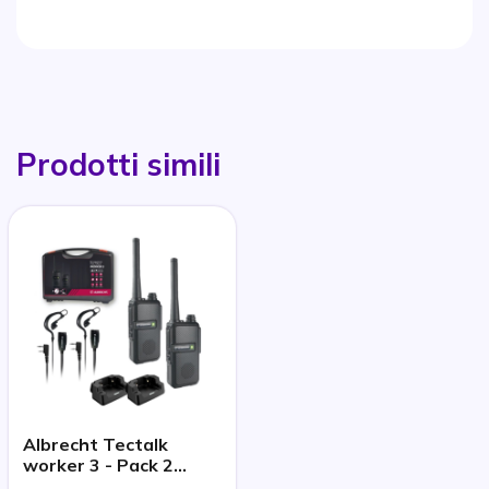
Prodotti simili
Albrecht Tectalk
worker 3 - Pack 2
walkies con