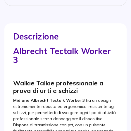
Descrizione
Albrecht Tectalk Worker
3
Walkie Talkie professionale a
prova di urti e schizzi
Midland Albrecht Tectalk Worker 3
ha un design
estremamente robusto ed ergonomico, resistente agli
schizzi, per permetterti di svolgere ogni tipo di attività
professionale senza danneggiare il dispositivo.
Dispone di trasmissione con ptt, con un pulsante