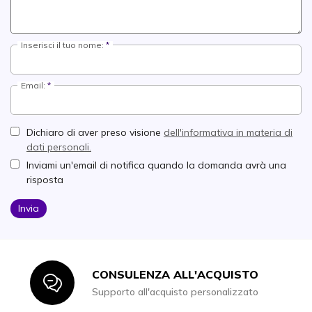
Inserisci il tuo nome:
Email:
Dichiaro di aver preso visione
dell'informativa in materia di
dati personali.
Inviami un'email di notifica quando la domanda avrà una
risposta
Invia
CONSULENZA ALL'ACQUISTO
Icon
Supporto all'acquisto personalizzato