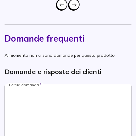
Domande frequenti
Al momento non ci sono domande per questo prodotto.
Domande e risposte dei clienti
La tua domanda