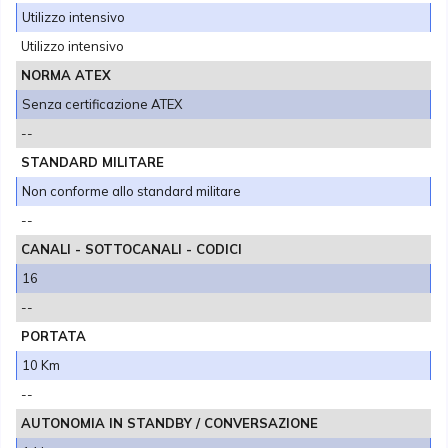
Utilizzo intensivo
Utilizzo intensivo
NORMA ATEX
Senza certificazione ATEX
--
STANDARD MILITARE
Non conforme allo standard militare
--
CANALI - SOTTOCANALI - CODICI
16
--
PORTATA
10 Km
--
AUTONOMIA IN STANDBY / CONVERSAZIONE