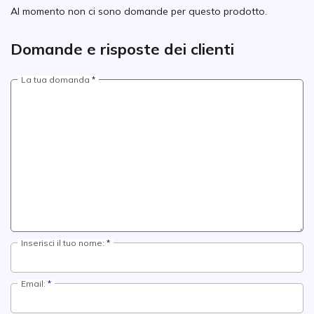
Al momento non ci sono domande per questo prodotto.
Domande e risposte dei clienti
La tua domanda
Inserisci il tuo nome:
Email: