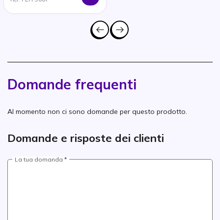
Domande frequenti
Al momento non ci sono domande per questo prodotto.
Domande e risposte dei clienti
La tua domanda