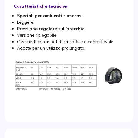
Caratteristiche tecniche:
Speciali per ambienti rumorosi
Leggere
Pressione regolare sull'orecchio
Versione ripiegabile
Cuscinetti con imbottitura soffice e confortevole
Adatte per un utilizzo prolungato.