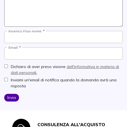
Inserisci il tuo nome:
Email:
Dichiaro di aver preso visione
dell'informativa in materia di
dati personali.
Inviami un'email di notifica quando la domanda avrà una
risposta
Invia
CONSULENZA ALL'ACQUISTO