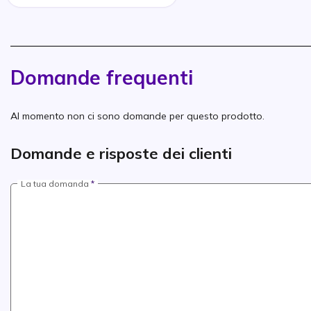
Domande frequenti
Al momento non ci sono domande per questo prodotto.
Domande e risposte dei clienti
La tua domanda