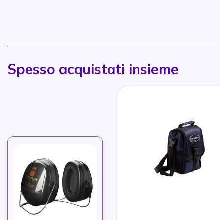
Spesso acquistati insieme