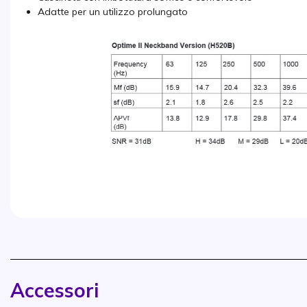
Adatte per un utilizzo prolungato
Accessori