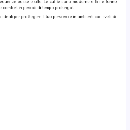
equenze basse e alte. Le cuffie sono moderne e fini e fanno
comfort in periodi di tempo prolungati.
ideali per prottegere il tuo personale in ambienti con livelli di