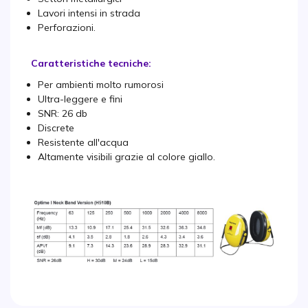
Lavori intensi in strada
Perforazioni.
Caratteristiche tecniche:
Per ambienti molto rumorosi
Ultra-leggere e fini
SNR: 26 db
Discrete
Resistente all'acqua
Altamente visibili grazie al colore giallo.