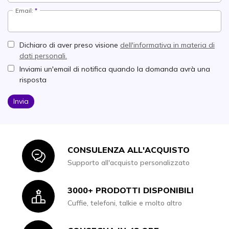
Email:
Dichiaro di aver preso visione
dell'informativa in materia di
dati personali.
Inviami un'email di notifica quando la domanda avrà una
risposta
Invia
CONSULENZA ALL'ACQUISTO
Icon
Supporto all'acquisto personalizzato
3000+ PRODOTTI DISPONIBILI
Icon
Cuffie, telefoni, talkie e molto altro