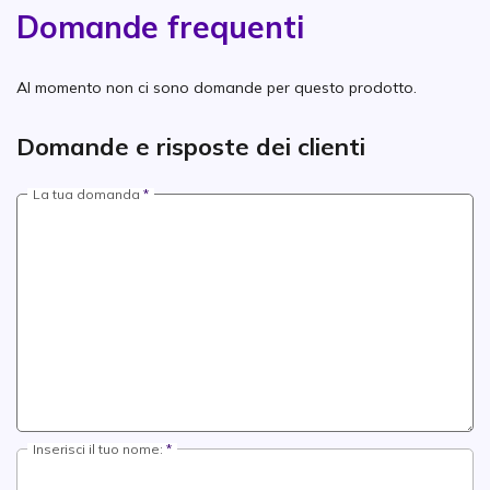
Domande frequenti
Al momento non ci sono domande per questo prodotto.
Domande e risposte dei clienti
La tua domanda
Inserisci il tuo nome: