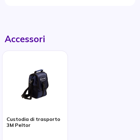
Accessori
Custodia di trasporto
3M Peltor