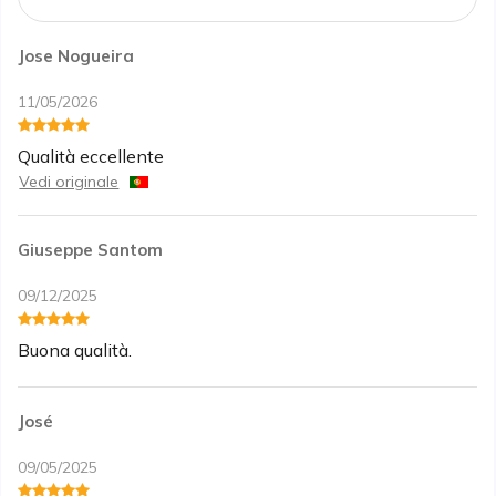
Jose Nogueira
11/05/2026
Qualità eccellente
Vedi originale
Giuseppe Santom
09/12/2025
Buona qualità.
José
09/05/2025