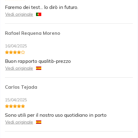
Faremo dei test... lo dirò in futuro.
Vedi originale
Rafael Requena Moreno
16/04/2025
Buon rapporto qualità-prezzo
Vedi originale
Carlos Tejada
15/04/2025
Sono utili per il nostro uso quotidiano in porto
Vedi originale