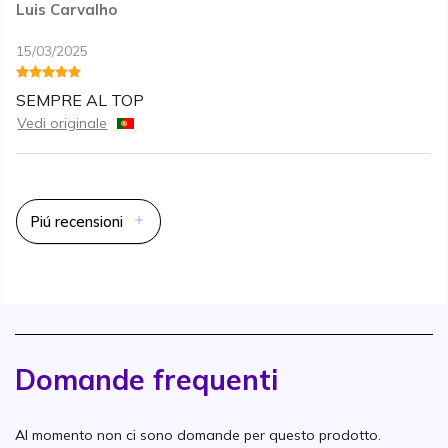
Luis Carvalho
15/03/2025
SEMPRE AL TOP
Vedi originale
Piú recensioni
Domande frequenti
Al momento non ci sono domande per questo prodotto.