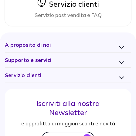
icon
Servizio clienti
Servizio post vendita e FAQ
A proposito di noi
Supporto e servizi
Servizio clienti
Iscriviti alla nostra
Newsletter
e approfitta di maggiori sconti e novità