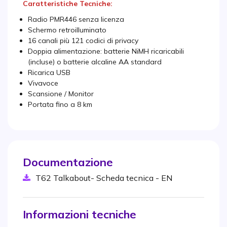
Caratteristiche Tecniche:
Radio PMR446 senza licenza
Schermo retroilluminato
16 canali più 121 codici di privacy
Doppia alimentazione: batterie NiMH ricaricabili
(incluse) o batterie alcaline AA standard
Ricarica USB
Vivavoce
Scansione / Monitor
Portata fino a 8 km
Documentazione
T62 Talkabout- Scheda tecnica - EN
Informazioni tecniche