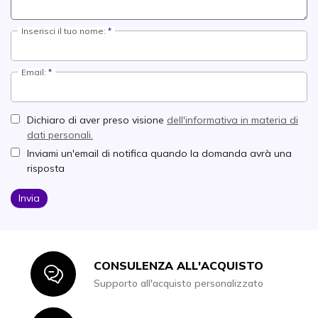
Inserisci il tuo nome:
Email:
Dichiaro di aver preso visione
dell'informativa in materia di
dati personali.
Inviami un'email di notifica quando la domanda avrà una
risposta
Invia
CONSULENZA ALL'ACQUISTO
Icon
Supporto all'acquisto personalizzato