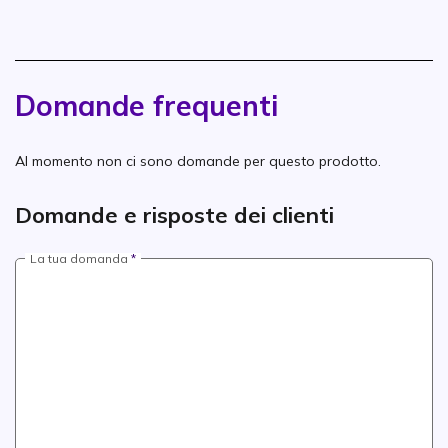
Domande frequenti
Al momento non ci sono domande per questo prodotto.
Domande e risposte dei clienti
La tua domanda