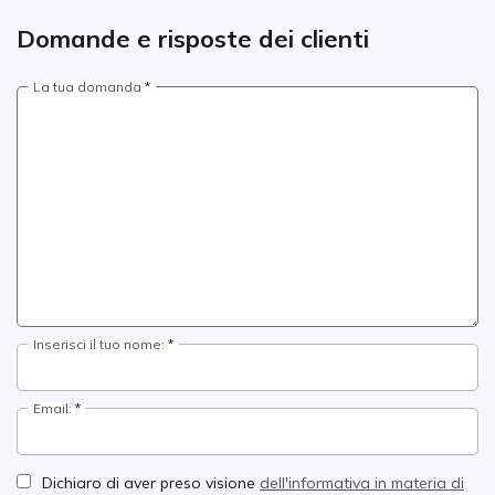
Domande e risposte dei clienti
La tua domanda
Inserisci il tuo nome:
Email:
Dichiaro di aver preso visione
dell'informativa in materia di