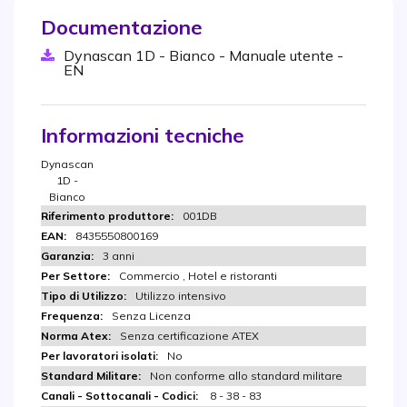
Documentazione
Dynascan 1D - Bianco - Manuale utente -
EN
Informazioni tecniche
Dynascan
1D -
Bianco
001DB
8435550800169
3 anni
Commercio , Hotel e ristoranti
Utilizzo intensivo
Senza Licenza
Senza certificazione ATEX
No
Non conforme allo standard militare
8 - 38 - 83