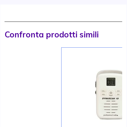
Confronta prodotti simili