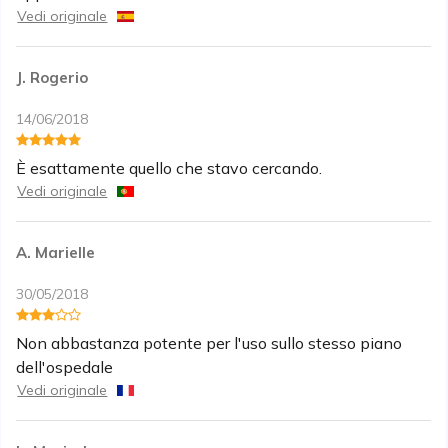
Vedi originale
J. Rogerio
14/06/2018
È esattamente quello che stavo cercando.
Vedi originale
A. Marielle
30/05/2018
Non abbastanza potente per l'uso sullo stesso piano
dell'ospedale
Vedi originale