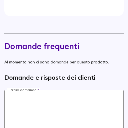
Domande frequenti
Al momento non ci sono domande per questo prodotto.
Domande e risposte dei clienti
La tua domanda