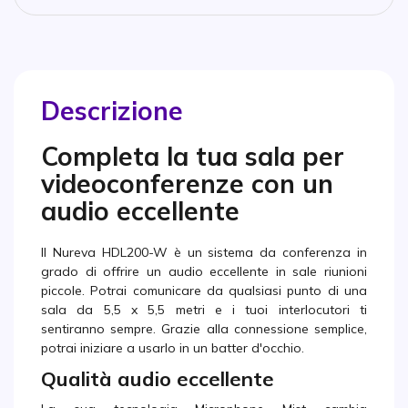
Descrizione
Completa la tua sala per
videoconferenze con un
audio eccellente
Il Nureva HDL200-W è un sistema da conferenza in
grado di offrire un audio eccellente in sale riunioni
piccole. Potrai comunicare da qualsiasi punto di una
sala da 5,5 x 5,5 metri e i tuoi interlocutori ti
sentiranno sempre. Grazie alla connessione semplice,
potrai iniziare a usarlo in un batter d'occhio.
Qualità audio eccellente