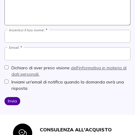
Inserisci il tuo nome:
Email:
Dichiaro di aver preso visione
dell'informativa in materia di
dati personali.
Inviami un'email di notifica quando la domanda avrà una
risposta
Invia
CONSULENZA ALL'ACQUISTO
Icon