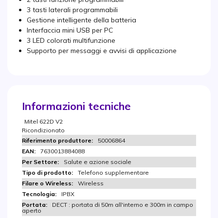
3 tasti laterali programmabili
Gestione intelligente della batteria
Interfaccia mini USB per PC
3 LED colorati multifunzione
Supporto per messaggi e avvisi di applicazione
Informazioni tecniche
Mitel 622D V2
Ricondizionato
50006864
7630013884088
Salute e azione sociale
Telefono supplementare
Wireless
IPBX
DECT : portata di 50m all'interno e 300m in campo
aperto