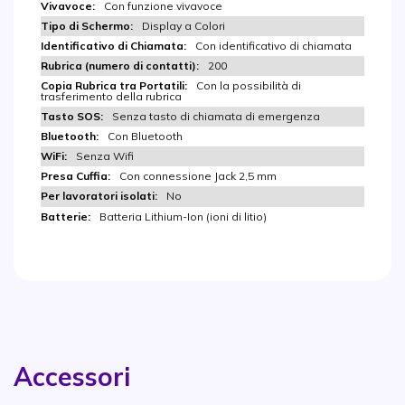
Con funzione vivavoce
Display a Colori
Con identificativo di chiamata
200
Con la possibilità di
trasferimento della rubrica
Senza tasto di chiamata di emergenza
Con Bluetooth
Senza Wifi
Con connessione Jack 2,5 mm
No
Batteria Lithium-Ion (ioni di litio)
Accessori