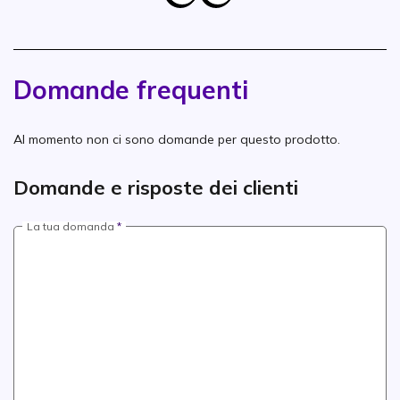
Domande frequenti
Al momento non ci sono domande per questo prodotto.
Domande e risposte dei clienti
La tua domanda