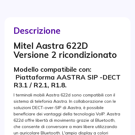
Descrizione
Mitel Aastra 622D
Versione 2 ricondizionato
Modello compatibile con:
Piattaforma AASTRA SIP -DECT
R3.1 / R2.1, R1.8.
I terminali mobili Aastra 622d sono compatibili con il
sistema di telefonia Aastra. In collaborazione con le
soluzioni DECT-over-SIP di Aastra, è possibile
beneficiare dei vantaggi della tecnologia VoIP. Aastra
622d offre libertà di movimento grazie al Bluetooth,
che consente di conversare a mani libere utilizzando
un auricolare Bluetooth. L'ampio display a colori