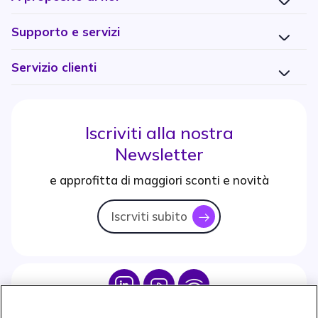
Supporto e servizi
Servizio clienti
Iscriviti alla nostra
Newsletter
e approfitta di maggiori sconti e novità
Iscrviti subito
icon
Icon
Icon
Icon