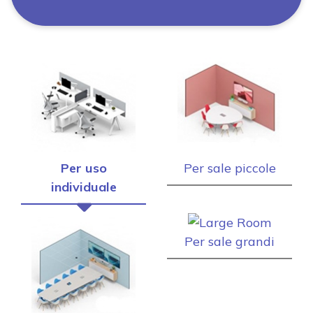
Per uso
Per sale piccole
individuale
Per sale grandi