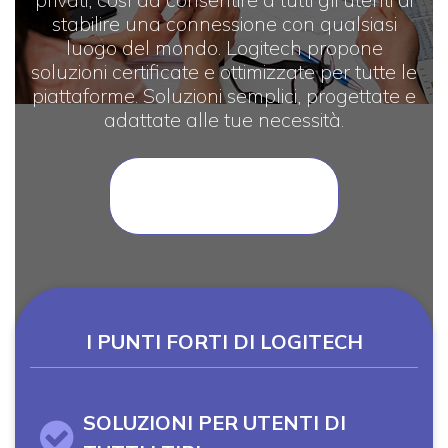
stabilire una connessione con qualsiasi
luogo del mondo. Logitech propone
soluzioni certificate e ottimizzate per tutte le
piattaforme. Soluzioni semplici, progettate e
adattate alle tue necessità.
VEDI I PRODOTTI
LOGITECH
I PUNTI FORTI DI LOGITECH
SOLUZIONI PER UTENTI DI
Icon