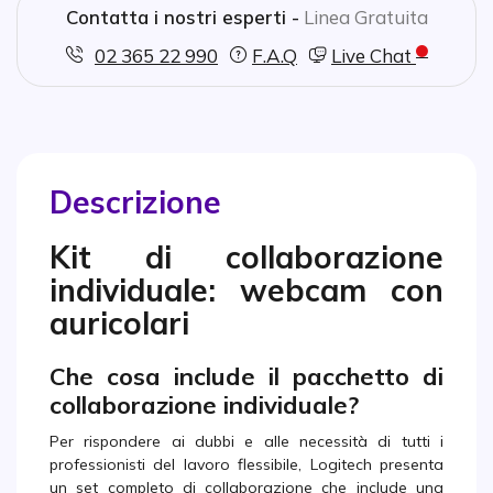
Contatta i nostri esperti -
Linea Gratuita
02 365 22 990
F.A.Q
Live Chat
Descrizione
Kit di collaborazione
individuale: webcam con
auricolari
Che cosa include il pacchetto di
collaborazione individuale?
Per rispondere ai dubbi e alle necessità di tutti i
professionisti del lavoro flessibile, Logitech presenta
un set completo di collaborazione che include una