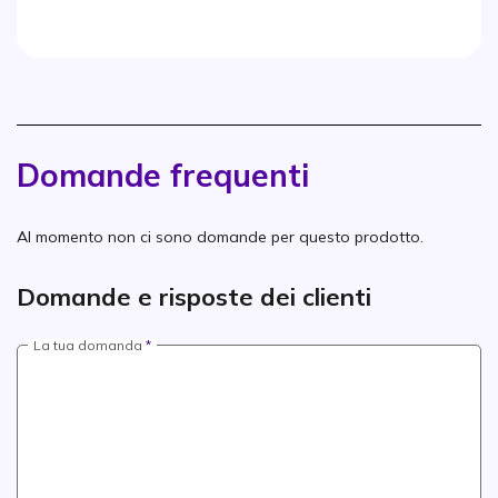
Domande frequenti
Al momento non ci sono domande per questo prodotto.
Domande e risposte dei clienti
La tua domanda