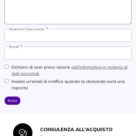
Inserisci il tuo nome:
Email:
Dichiaro di aver preso visione
dell'informativa in materia di
dati personali.
Inviami un'email di notifica quando la domanda avrà una
risposta
Invia
CONSULENZA ALL'ACQUISTO
Icon