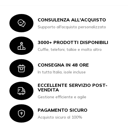
CONSULENZA ALL'ACQUISTO
Icon
Supporto all'acquisto personalizzato
3000+ PRODOTTI DISPONIBILI
Icon
Cuffie, telefoni, talkie e molto altro
CONSEGNA IN 48 ORE
Icon
In tutta Italia, isole incluse
ECCELLENTE SERVIZIO POST-
Icon
VENDITA
Gestione efficiente e agile
PAGAMENTO SICURO
Icon
Acquisto sicuro al 100%