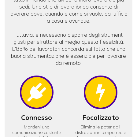
sedi. Uno stile di lavoro ibrido consente di
lavorare dove, quando e come si vuole, dall'ufficio
a casa e ovunque.
Tuttavia, è necessario disporre degli strumenti
giusti per sfruttare al meglio questa flessibilità.
L'85% dei lavoratori concorda sul fatto che una
buona strumentazione è essenziale per lavorare
da remoto.
Icon
Ico
Connesso
Focalizzato
Mantieni una
Elimina le potenziali
comunicazione costante
distrazioni in tempo reale