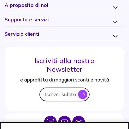
A proposito di noi
Supporto e servizi
Servizio clienti
Iscriviti alla nostra
Newsletter
e approfitta di maggiori sconti e novità
Iscrviti subito
icon
Icon
Icon
Icon