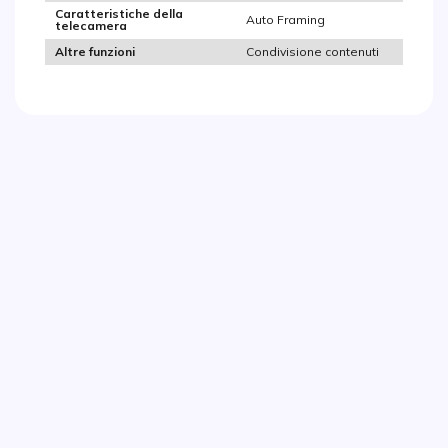
Caratteristiche della
Auto Framing
telecamera
Condivisione contenuti
Altre funzioni