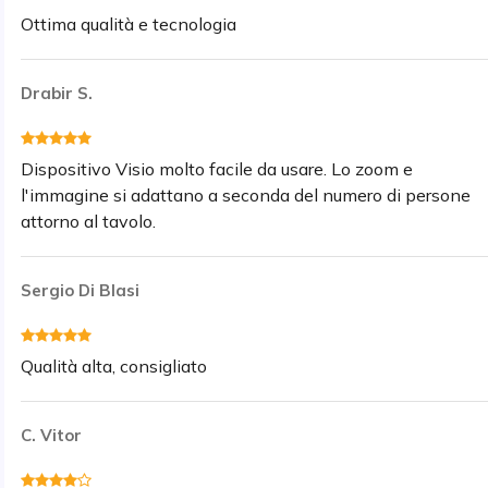
Ottima qualità e tecnologia
Drabir S.
Dispositivo Visio molto facile da usare. Lo zoom e
l'immagine si adattano a seconda del numero di persone
attorno al tavolo.
Sergio Di Blasi
Qualità alta, consigliato
C. Vitor