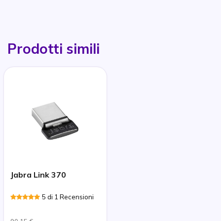
Prodotti simili
Jabra Link 370
5 di 1 Recensioni