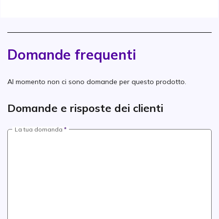
Domande frequenti
Al momento non ci sono domande per questo prodotto.
Domande e risposte dei clienti
La tua domanda