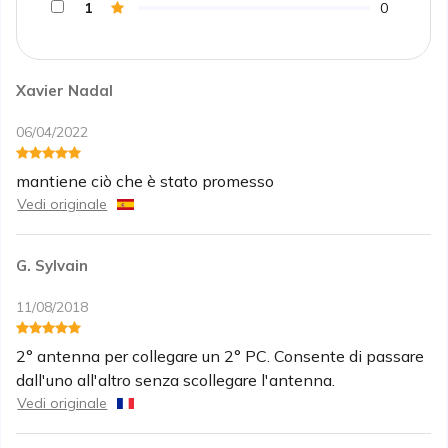
1
0
Xavier Nadal
06/04/2022
mantiene ciò che è stato promesso
Vedi originale
G. Sylvain
11/08/2018
2° antenna per collegare un 2° PC. Consente di passare
dall'uno all'altro senza scollegare l'antenna.
Vedi originale