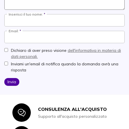
Inserisci il tuo nome:
Email:
Dichiaro di aver preso visione
dell'informativa in materia di
dati personali.
Inviami un'email di notifica quando la domanda avrà una
risposta
Invia
CONSULENZA ALL'ACQUISTO
Icon
Supporto all'acquisto personalizzato