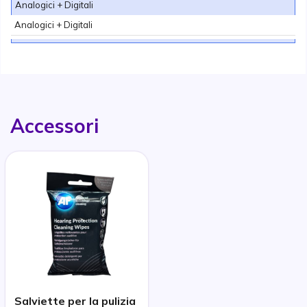
Analogici + Digitali
Analogici + Digitali
Accessori
Salviette per la pulizia