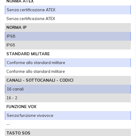
NORMA ATEX
Senza certificazione ATEX
Senza certificazione ATEX
NORMA IP
IP68
IP68
STANDARD MILITARE
Conforme allo standard militare
Conforme allo standard militare
CANALI - SOTTOCANALI - CODICI
16 canali
16 - 2
FUNZIONE VOX
Senza funzione vivavoce
--
TASTO SOS