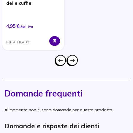
delle cuffie
4,95 €
Escl. Iva
Ref: AFHEAD2
Domande frequenti
Al momento non ci sono domande per questo prodotto.
Domande e risposte dei clienti