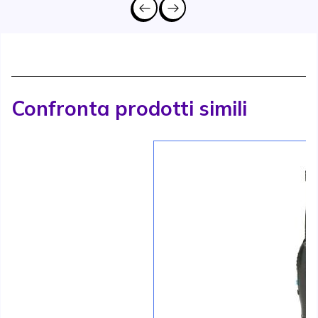
Confronta prodotti simili