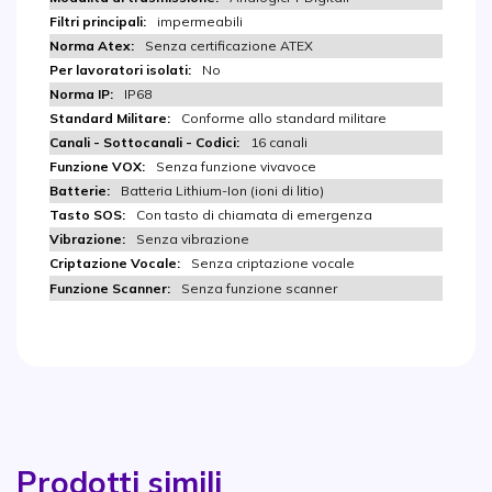
impermeabili
Senza certificazione ATEX
No
IP68
Conforme allo standard militare
16 canali
Senza funzione vivavoce
Batteria Lithium-Ion (ioni di litio)
Con tasto di chiamata di emergenza
Senza vibrazione
Senza criptazione vocale
Senza funzione scanner
Prodotti simili