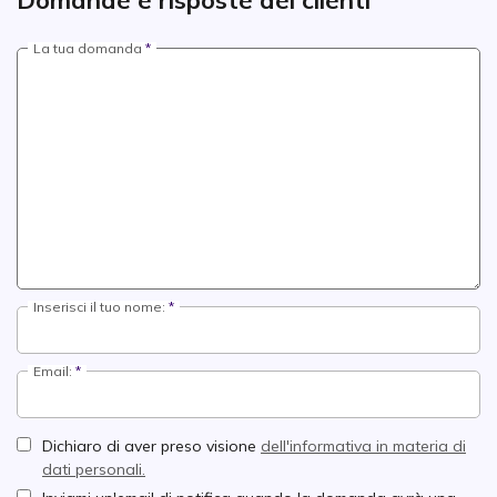
La tua domanda
Inserisci il tuo nome:
Email:
Dichiaro di aver preso visione
dell'informativa in materia di
dati personali.