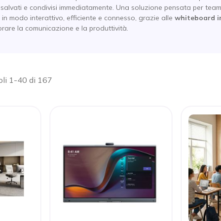
 salvati e condivisi immediatamente. Una soluzione pensata per tea
in modo interattivo, efficiente e connesso, grazie alle
whiteboard i
orare la comunicazione e la produttività.
oli 1-40 di 167