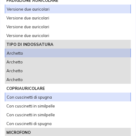
PADIGLIONE AURICOLARE
Versione due auricolari
Versione due auricolari
Versione due auricolari
Versione due auricolari
TIPO DI INDOSSATURA
Archetto
Archetto
Archetto
Archetto
COPRIAURICOLARE
Con cuscinetti di spugna
Con cuscinetti in similpelle
Con cuscinetti in similpelle
Con cuscinetti di spugna
MICROFONO