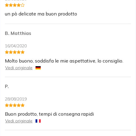
un pò delicate ma buon prodotto
B. Matthias
16/04/2020
Molto buono, soddisfa le mie aspettative, lo consiglio.
Vedi originale
P.
28/08/2019
Buon prodotto, tempi di consegna rapidi
Vedi originale