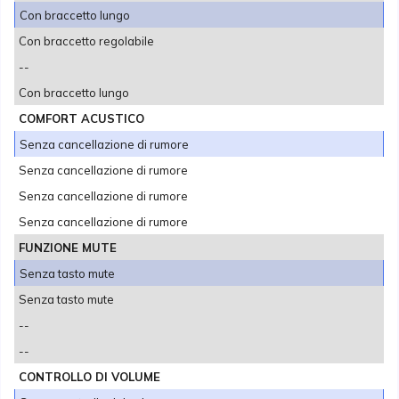
Con braccetto lungo
Con braccetto regolabile
--
Con braccetto lungo
COMFORT ACUSTICO
Senza cancellazione di rumore
Senza cancellazione di rumore
Senza cancellazione di rumore
Senza cancellazione di rumore
FUNZIONE MUTE
Senza tasto mute
Senza tasto mute
--
--
CONTROLLO DI VOLUME