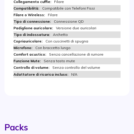
Filare
Compatibile con Telefoni Fissi
Filare
Connessione QD
Versione due auricolari
Archetto
Con cuscinetti di spugna
Con braccetto lungo
Senza cancellazione di rumore
Senza tasto mute
Senza controllo del volume
N/A
Packs