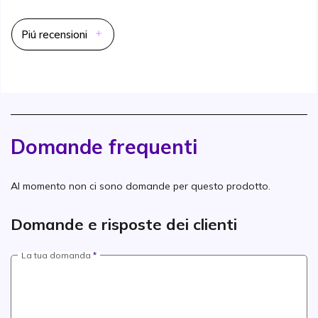
Piú recensioni
Domande frequenti
Al momento non ci sono domande per questo prodotto.
Domande e risposte dei clienti
La tua domanda