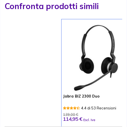
Confronta prodotti simili
Jabra BIZ 2300 Duo
4.4 di 53 Recensioni
139,00 €
114,95 €
Escl. Iva