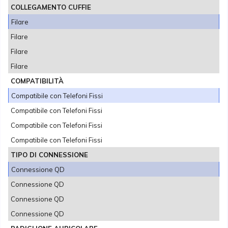
COLLEGAMENTO CUFFIE
Filare
Filare
Filare
Filare
COMPATIBILITÀ
Compatibile con Telefoni Fissi
Compatibile con Telefoni Fissi
Compatibile con Telefoni Fissi
Compatibile con Telefoni Fissi
TIPO DI CONNESSIONE
Connessione QD
Connessione QD
Connessione QD
Connessione QD