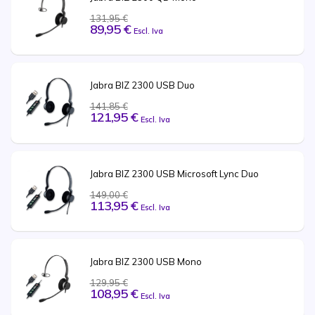
131,95 €
89,95 €
Escl. Iva
Jabra BIZ 2300 USB Duo
141,85 €
121,95 €
Escl. Iva
Jabra BIZ 2300 USB Microsoft Lync Duo
149,00 €
113,95 €
Escl. Iva
Jabra BIZ 2300 USB Mono
129,95 €
108,95 €
Escl. Iva