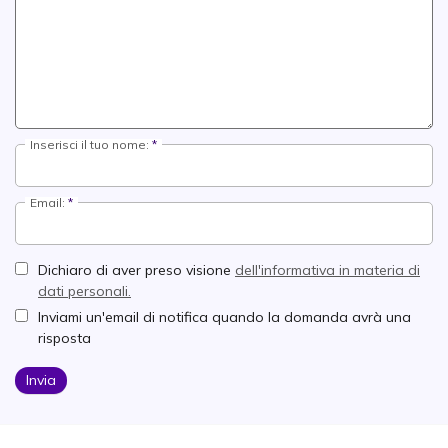
Inserisci il tuo nome:
Email:
Dichiaro di aver preso visione
dell'informativa in materia di
dati personali.
Inviami un'email di notifica quando la domanda avrà una
risposta
Invia