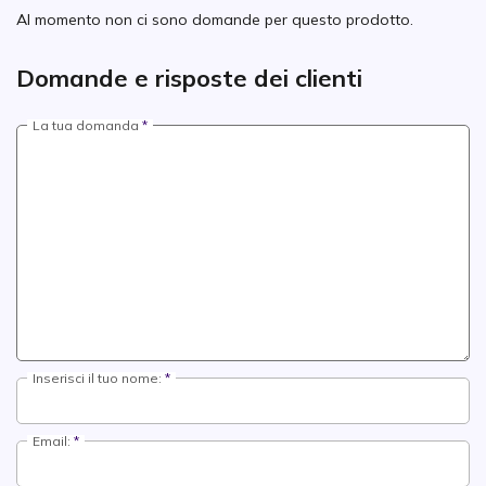
Al momento non ci sono domande per questo prodotto.
Domande e risposte dei clienti
La tua domanda
Inserisci il tuo nome:
Email: