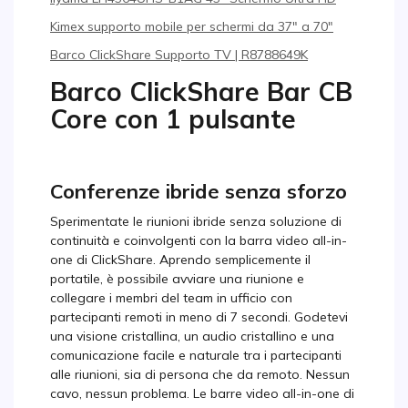
Kimex supporto mobile per schermi da 37″ a 70″
Barco ClickShare Supporto TV | R8788649K
Barco ClickShare Bar CB
Core con 1 pulsante
Conferenze ibride senza sforzo
Sperimentate le riunioni ibride senza soluzione di
continuità e coinvolgenti con la barra video all-in-
one di ClickShare. Aprendo semplicemente il
portatile, è possibile avviare una riunione e
collegare i membri del team in ufficio con
partecipanti remoti in meno di 7 secondi. Godetevi
una visione cristallina, un audio cristallino e una
comunicazione facile e naturale tra i partecipanti
alle riunioni, sia di persona che da remoto. Nessun
cavo, nessun problema. Le barre video all-in-one di