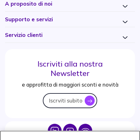
A proposito di noi
Supporto e servizi
Servizio clienti
Iscriviti alla nostra
Newsletter
e approfitta di maggiori sconti e novità
Iscrviti subito
icon
Icon
Icon
Icon