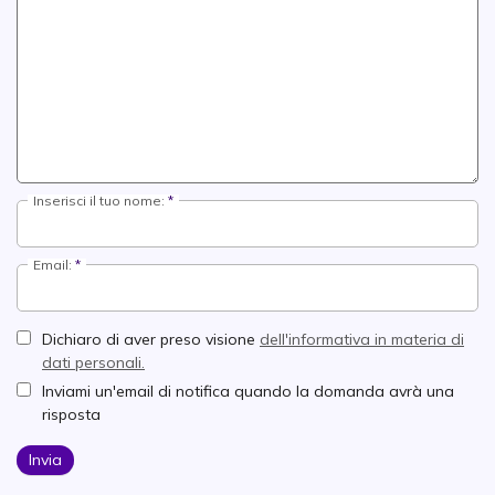
Inserisci il tuo nome:
Email:
Dichiaro di aver preso visione
dell'informativa in materia di
dati personali.
Inviami un'email di notifica quando la domanda avrà una
risposta
Invia