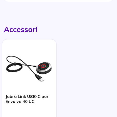
Accessori
Jabra Link USB-C per
Envolve 40 UC