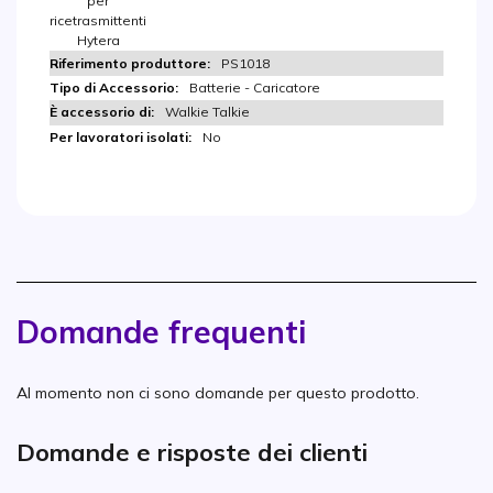
per
ricetrasmittenti
Hytera
PS1018
Batterie - Caricatore
Walkie Talkie
No
Domande frequenti
Al momento non ci sono domande per questo prodotto.
Domande e risposte dei clienti