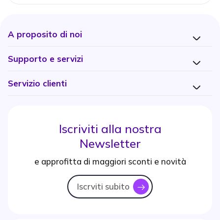
A proposito di noi
Supporto e servizi
Servizio clienti
Iscriviti alla nostra
Newsletter
e approfitta di maggiori sconti e novità
Iscrviti subito
icon