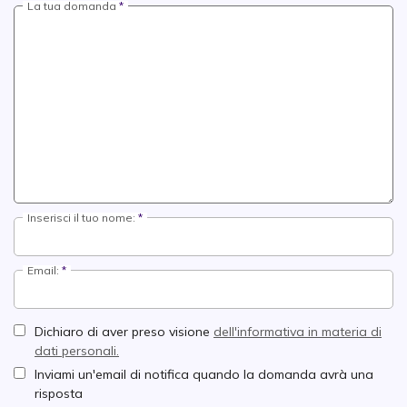
La tua domanda
Inserisci il tuo nome:
Email:
Dichiaro di aver preso visione
dell'informativa in materia di
dati personali.
Inviami un'email di notifica quando la domanda avrà una
risposta