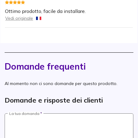
Ottimo prodotto, facile da installare.
Vedi originale
Domande frequenti
Al momento non ci sono domande per questo prodotto.
Domande e risposte dei clienti
La tua domanda