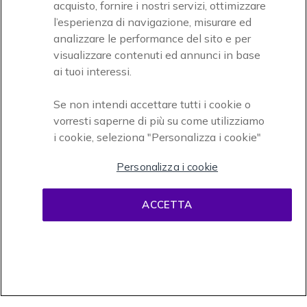
acquisto, fornire i nostri servizi, ottimizzare
l’esperienza di navigazione, misurare ed
analizzare le performance del sito e per
visualizzare contenuti ed annunci in base
ai tuoi interessi.
Se non intendi accettare tutti i cookie o
vorresti saperne di più su come utilizziamo
i cookie, seleziona "Personalizza i cookie"
Personalizza i cookie
ACCETTA