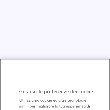
Gestisci le preferenze dei cookie
Utilizziamo cookie ed altre tecnologie
simili per migliorare la tua esperienza di