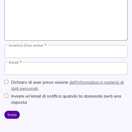
Inserisci il tuo nome:
Email:
Dichiaro di aver preso visione
dell'informativa in materia di
dati personali.
Inviami un'email di notifica quando la domanda avrà una
risposta
Invia