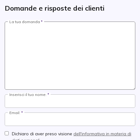
Domande e risposte dei clienti
La tua domanda
Inserisci il tuo nome:
Email:
Dichiaro di aver preso visione
dell'informativa in materia di