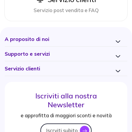
Servizio post vendita e FAQ
A proposito di noi
Supporto e servizi
Servizio clienti
Iscriviti alla nostra
Newsletter
e approfitta di maggiori sconti e novità
Iscrviti subito
icon