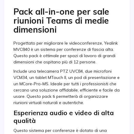
Pack all-in-one per sale
riunioni Teams di medie
dimensioni
Progettato per migliorare le videoconferenze, Yealink
MVC840 è un sistema per conferenze di fascia alta.
Questo pack è ottimale per spazi di lavoro di grandi
dimensioni che ospitano più di 12 persone.
Include una telecamera PTZ UVC84, due microfoni
VCM34, un tablet MTouch II, un pod di presentazione e
un MCore-Pro-MS. Ideale per tutti i professionisti che
cercano una soluzione affidabile, efficiente e facile da
usare. Questo pack ti permetterà di organizzare
riunioni virtuali naturali e autentiche.
Esperienza audio e video di alta
qualità
Questo sistema per conferenze è dotato di una