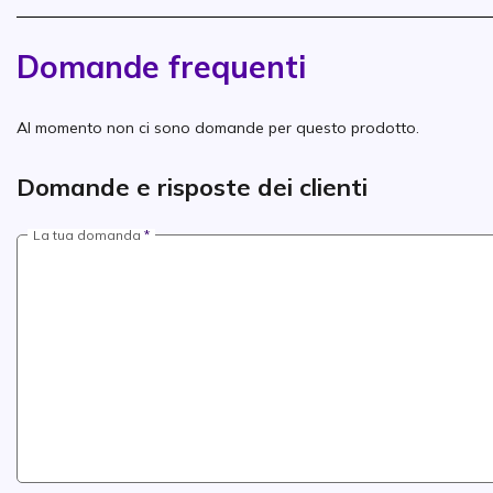
Domande frequenti
Al momento non ci sono domande per questo prodotto.
Domande e risposte dei clienti
La tua domanda