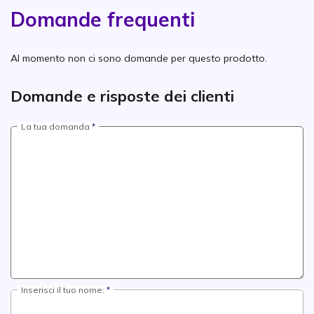
Domande frequenti
Al momento non ci sono domande per questo prodotto.
Domande e risposte dei clienti
La tua domanda
Inserisci il tuo nome: