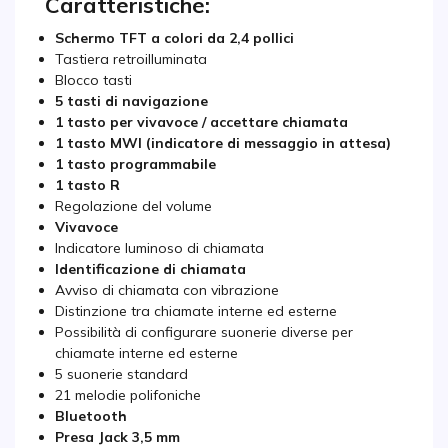
Caratteristiche:
Schermo TFT a colori da 2,4 pollici
Tastiera retroilluminata
Blocco tasti
5 tasti di navigazione
1 tasto per vivavoce / accettare chiamata
1 tasto MWI (indicatore di messaggio in attesa)
1 tasto programmabile
1 tasto R
Regolazione del volume
Vivavoce
Indicatore luminoso di chiamata
Identificazione di chiamata
Avviso di chiamata con vibrazione
Distinzione tra chiamate interne ed esterne
Possibilità di configurare suonerie diverse per
chiamate interne ed esterne
5 suonerie standard
21 melodie polifoniche
Bluetooth
Presa Jack 3,5 mm