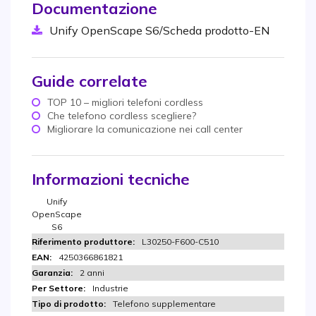
Documentazione
Unify OpenScape S6/Scheda prodotto-EN
Guide correlate
TOP 10 – migliori telefoni cordless
Che telefono cordless scegliere?
Migliorare la comunicazione nei call center
Informazioni tecniche
Unify
OpenScape
S6
L30250-F600-C510
4250366861821
2 anni
Industrie
Telefono supplementare