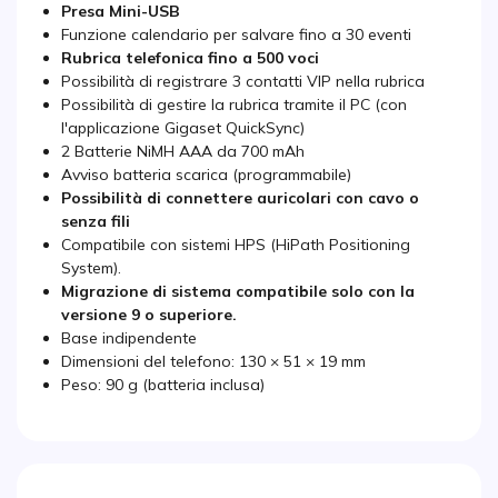
Presa Mini-USB
Funzione calendario per salvare fino a 30 eventi
Rubrica telefonica fino a 500 voci
Possibilità di registrare 3 contatti VIP nella rubrica
Possibilità di gestire la rubrica tramite il PC (con
l'applicazione Gigaset QuickSync)
2 Batterie NiMH AAA da 700 mAh
Avviso batteria scarica (programmabile)
Possibilità di connettere auricolari con cavo o
senza fili
Compatibile con sistemi HPS (HiPath Positioning
System).
Migrazione di sistema compatibile solo con la
versione 9 o superiore.
Base indipendente
Dimensioni del telefono: 130 × 51 × 19 mm
Peso: 90 g (batteria inclusa)