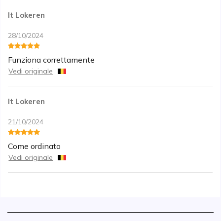
It Lokeren
28/10/2024
Funziona correttamente
Vedi originale
It Lokeren
21/10/2024
Come ordinato
Vedi originale