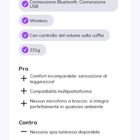
Connessione Bluetooth, Connessione
USB
Wireless
Con controllo del volume sulla cuffia
231g
Pro
Comfort incomparabile: sensazione di
leggerezza!
Compatibilità multipiattaforma
Nessun microfono a braccio: si integra
perfettamente in qualsiasi ambiente
Contro
Nessuna spia luminosa disponibile