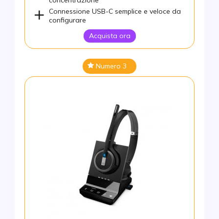
Connessione USB-C semplice e veloce da
configurare
Acquista ora
Numero 3