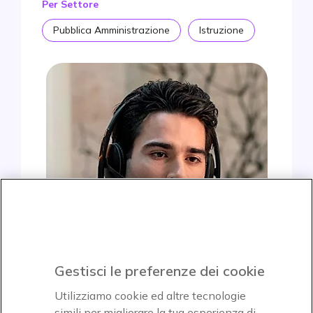
Per Settore
Pubblica Amministrazione
Istruzione
Gestisci le preferenze dei cookie
Utilizziamo cookie ed altre tecnologie
simili per migliorare la tua esperienza di