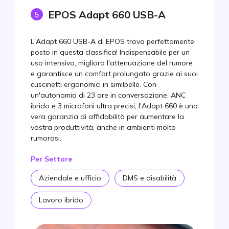
EPOS Adapt 660 USB-A
5
L'Adapt 660 USB-A di EPOS trova perfettamente
posto in questa classifica! Indispensabile per un
uso intensivo, migliora l'attenuazione del rumore
e garantisce un comfort prolungato grazie ai suoi
cuscinetti ergonomici in similpelle. Con
un'autonomia di 23 ore in conversazione, ANC
ibrido e 3 microfoni ultra precisi, l'Adapt 660 è una
vera garanzia di affidabilità per aumentare la
vostra produttività, anche in ambienti molto
rumorosi.
Per Settore
Aziendale e ufficio
DMS e disabilità
Lavoro ibrido