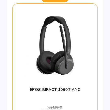
EPOS IMPACT 1060T ANC
324,95 €