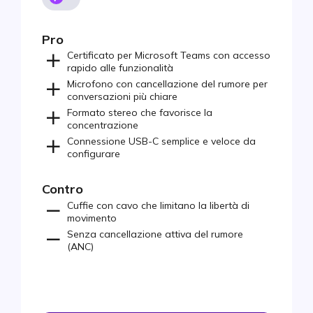
Pro
Certificato per Microsoft Teams con accesso
rapido alle funzionalità
Microfono con cancellazione del rumore per
conversazioni più chiare
Formato stereo che favorisce la
concentrazione
Connessione USB-C semplice e veloce da
configurare
Contro
Cuffie con cavo che limitano la libertà di
movimento
Senza cancellazione attiva del rumore
(ANC)