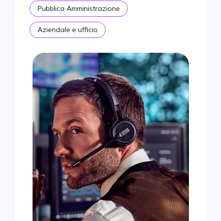
Pubblica Amministrazione
Aziendale e ufficio