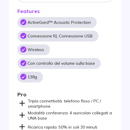
Features
ActiveGard™ Acoustic Protection
Connessione RJ, Connessione USB
Wireless
Con controllo del volume sulla base
138g
Pro
Tripla connettività: telefono fisso / PC /
smartphone
Modalità conferenza: 4 auricolari collegati a
UNA base
Ricarica rapida: 50% in soli 30 minuti