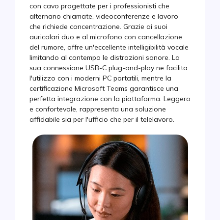
con cavo progettate per i professionisti che
alternano chiamate, videoconferenze e lavoro
che richiede concentrazione. Grazie ai suoi
auricolari duo e al microfono con cancellazione
del rumore, offre un'eccellente intelligibilità vocale
limitando al contempo le distrazioni sonore. La
sua connessione USB-C plug-and-play ne facilita
l'utilizzo con i moderni PC portatili, mentre la
certificazione Microsoft Teams garantisce una
perfetta integrazione con la piattaforma. Leggero
e confortevole, rappresenta una soluzione
affidabile sia per l'ufficio che per il telelavoro.