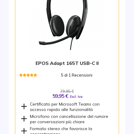
EPOS Adapt 165T USB-C II
5 di 1 Recensioni
79,95 €
59,95 €
Escl. Iva
Certificato per Microsoft Teams con
accesso rapido alle funzionalità
Microfono con cancellazione del rumore
per conversazioni più chiare
Formato stereo che favorisce la
concentrazione