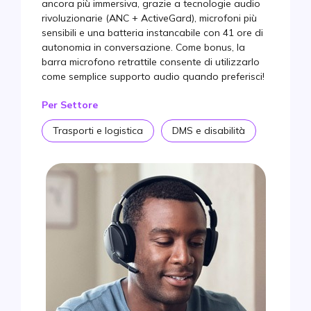
ancora più immersiva, grazie a tecnologie audio
rivoluzionarie (ANC + ActiveGard), microfoni più
sensibili e una batteria instancabile con 41 ore di
autonomia in conversazione. Come bonus, la
barra microfono retrattile consente di utilizzarlo
come semplice supporto audio quando preferisci!
Per Settore
Trasporti e logistica
DMS e disabilità