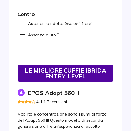
Contro
Autonomia ridotta («solo» 14 ore)
Assenza di ANC
LE MIGLIORE CUFFIE IBRIDA
ENTRY-LEVEL
EPOS Adapt 560 II
4
4 di 1 Recensioni
Mobilità e concentrazione sono i punti di forza
dell’Adapt 560 II! Questo modello di seconda
generazione offre un’esperienza di ascolto