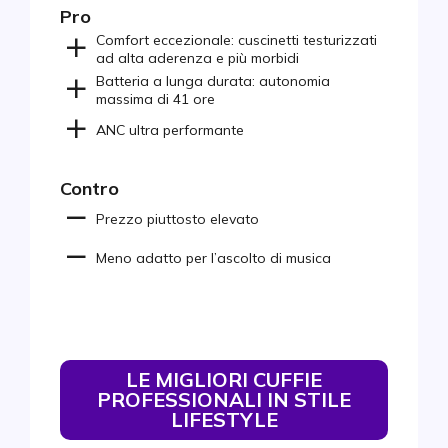
Pro
Comfort eccezionale: cuscinetti testurizzati
ad alta aderenza e più morbidi
Batteria a lunga durata: autonomia
massima di 41 ore
ANC ultra performante
Contro
Prezzo piuttosto elevato
Meno adatto per l’ascolto di musica
LE MIGLIORI CUFFIE
PROFESSIONALI IN STILE
LIFESTYLE