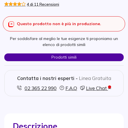
4 di 11 Recensioni
Questo prodotto non è più in produzione.
Per soddisfare al meglio le tue esigenze ti proponiamo un
elenco di prodotti simili
Prodotti simili
Contatta i nostri esperti -
Linea Gratuita
02 365 22 990
F.A.Q
Live Chat
Descrizione