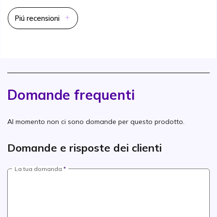
Piú recensioni
Domande frequenti
Al momento non ci sono domande per questo prodotto.
Domande e risposte dei clienti
La tua domanda