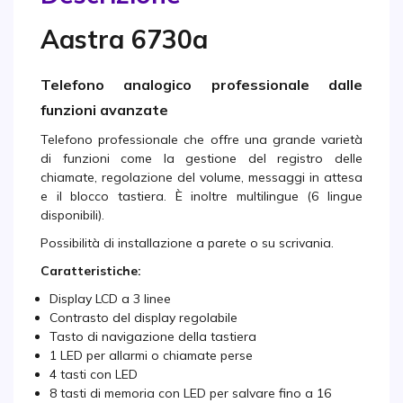
Aastra 6730a
Telefono analogico professionale dalle
funzioni avanzate
Telefono professionale che offre una grande varietà
di funzioni come la gestione del registro delle
chiamate, regolazione del volume, messaggi in attesa
e il blocco tastiera. È inoltre multilingue (6 lingue
disponibili).
Possibilità di installazione a parete o su scrivania.
Caratteristiche:
Display LCD a 3 linee
Contrasto del display regolabile
Tasto di navigazione della tastiera
1 LED per allarmi o chiamate perse
4 tasti con LED
8 tasti di memoria con LED per salvare fino a 16