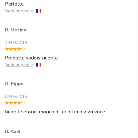
Perfetto
Vedi originale
D. Marina
19/03/2019
Prodotto soddisfacente
Vedi originale
G. Pippo
03/05/2018
buon telefono, manca di un ottimo viva voce
D. Axel