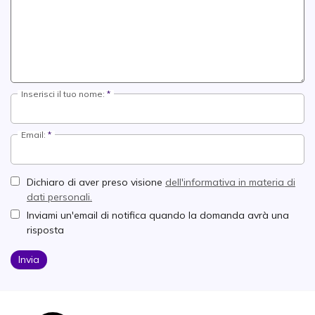
Inserisci il tuo nome:
Email:
Dichiaro di aver preso visione
dell'informativa in materia di
dati personali.
Inviami un'email di notifica quando la domanda avrà una
risposta
Invia