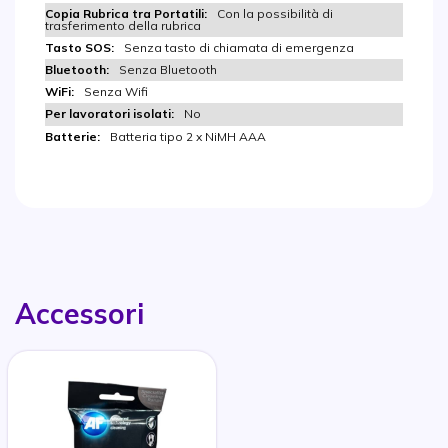
Con la possibilità di
trasferimento della rubrica
Senza tasto di chiamata di emergenza
Senza Bluetooth
Senza Wifi
No
Batteria tipo 2 x NiMH AAA
Accessori