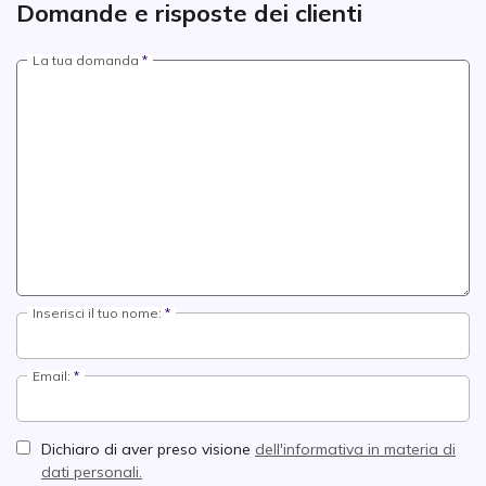
Domande e risposte dei clienti
La tua domanda
Inserisci il tuo nome:
Email:
Dichiaro di aver preso visione
dell'informativa in materia di
dati personali.