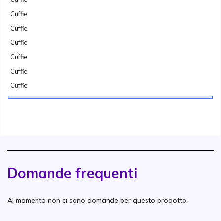
Cuffie
Cuffie
Cuffie
Cuffie
Cuffie
Cuffie
Domande frequenti
Al momento non ci sono domande per questo prodotto.