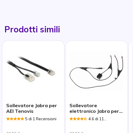
Prodotti simili
Sollevatore Jabra per
Sollevatore
AEI Tenovis
elettronico Jabra per
Alcatel 8/9
5 di 1 Recensioni
4.6 di 11
Recensioni