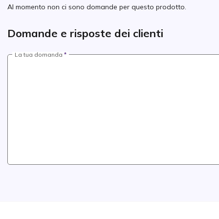
Al momento non ci sono domande per questo prodotto.
Domande e risposte dei clienti
La tua domanda