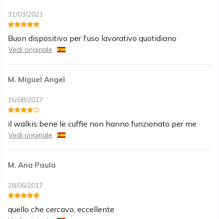
31/03/2021
Buon dispositivo per l'uso lavorativo quotidiano
Vedi originale
M. Miguel Angel
16/08/2017
il walkis bene le cuffie non hanno funzionato per me
Vedi originale
M. Ana Paula
28/06/2017
quello che cercavo, eccellente