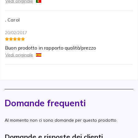
Vedi originale
. Carol
20/02/2017
Buon prodotto in rapporto qualità/prezzo
Vedi originale
Domande frequenti
Al momento non ci sono domande per questo prodotto.
Domande e risposte dei clienti