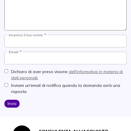
Inserisci il tuo nome:
Email:
Dichiaro di aver preso visione
dell'informativa in materia di
dati personali.
Inviami un'email di notifica quando la domanda avrà una
risposta
Invia