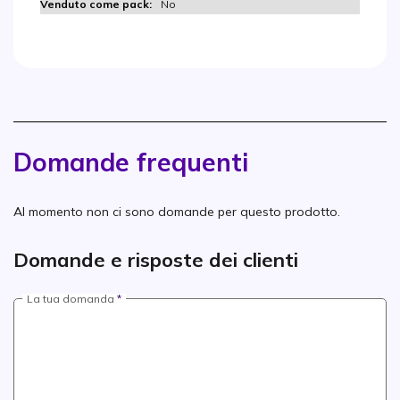
No
Domande frequenti
Al momento non ci sono domande per questo prodotto.
Domande e risposte dei clienti
La tua domanda