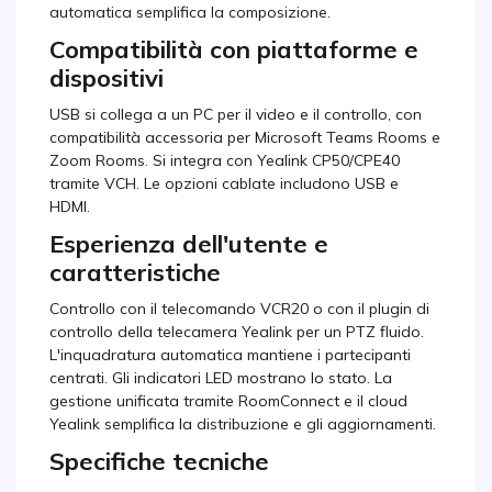
automatica semplifica la composizione.
Compatibilità con piattaforme e
dispositivi
USB si collega a un PC per il video e il controllo, con
compatibilità accessoria per Microsoft Teams Rooms e
Zoom Rooms. Si integra con Yealink CP50/CPE40
tramite VCH. Le opzioni cablate includono USB e
HDMI.
Esperienza dell'utente e
caratteristiche
Controllo con il telecomando VCR20 o con il plugin di
controllo della telecamera Yealink per un PTZ fluido.
L'inquadratura automatica mantiene i partecipanti
centrati. Gli indicatori LED mostrano lo stato. La
gestione unificata tramite RoomConnect e il cloud
Yealink semplifica la distribuzione e gli aggiornamenti.
Specifiche tecniche