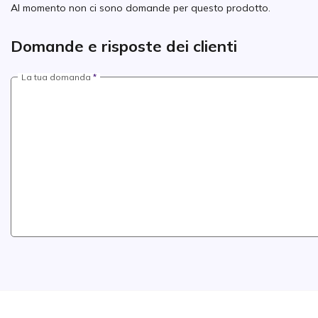
Al momento non ci sono domande per questo prodotto.
Domande e risposte dei clienti
La tua domanda