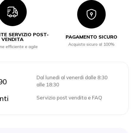
Icon
Icon
TE SERVIZIO POST-
PAGAMENTO SICURO
VENDITA
Acquisto sicuro al 100%
ne efficiente e agile
Dal lunedi al venerdi dalle 8:30
90
alle 18:30
nti
Servizio post vendita e FAQ