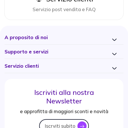
Servizio post vendita e FAQ
A proposito di noi
Supporto e servizi
Servizio clienti
Iscriviti alla nostra
Newsletter
e approfitta di maggiori sconti e novità
Iscrviti subito
icon