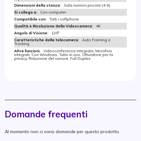
Sala riunioni piccola (4-6)
Con computer
Tutti i softphone
4K
120°
Auto Framing e
Tracking
Videoconferenza integrata, Microfoni
integrati, Con Windows, Tutto in uno, Otturatore per la
privacy, Riduzione del rumore, Full Duplex
Domande frequenti
Al momento non ci sono domande per questo prodotto.