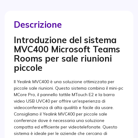
Descrizione
Introduzione del sistema
MVC400 Microsoft Teams
Rooms per sale riunioni
piccole
Il Yealink MVC400 è una soluzione ottimizzata per
piccole sale riunioni. Questo sistema combina il mini-pc
MCore Pro, il pannello tattile MTouch E2 e la barra
video USB UVC40 per offrire un'esperienza di
videoconferenza di alta qualità e facile da usare.
Consigliamo il Yealink MVC400 per piccole sale
conferenze dove è necessaria una soluzione
compatta ed efficiente per videotelefonate. Questo
sistema è ideale per le aziende che cercano di