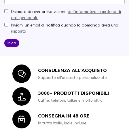
Dichiaro di aver preso visione
dell'informativa in materia di
dati personali.
Inviami un'email di notifica quando la domanda avrà una
risposta
Invia
CONSULENZA ALL'ACQUISTO
Icon
Supporto all'acquisto personalizzato
3000+ PRODOTTI DISPONIBILI
Icon
Cuffie, telefoni, talkie e molto altro
CONSEGNA IN 48 ORE
Icon
In tutta Italia, isole incluse