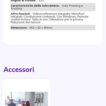
120°
Auto Framing e
Tracking
Videoconferenza integrata, Microfoni
integrati, Condivisione contenuti, Con Windows, Remote
control incluso, Tutto in uno, Otturatore per la privacy,
Riduzione del rumore
650 × 62 × 80mm
Accessori