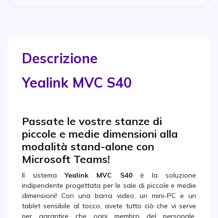
Descrizione
Yealink MVC S40
Passate le vostre stanze di
piccole e medie dimensioni alla
modalità stand-alone con
Microsoft Teams!
Il sistema
Yealink MVC S40
è la soluzione
indipendente progettata per le sale di piccole e medie
dimensioni! Con una barra video, un mini-PC e un
tablet sensibile al tocco, avete tutto ciò che vi serve
per garantire che ogni membro del personale,