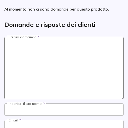
Al momento non ci sono domande per questo prodotto.
Domande e risposte dei clienti
La tua domanda
Inserisci il tuo nome:
Email: