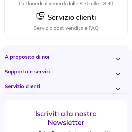
Dal lunedi al venerdi dalle 8:30 alle 18:30
icon
Servizio clienti
Servizio post vendita e FAQ
A proposito di noi
Supporto e servizi
Servizio clienti
Iscriviti alla nostra
Newsletter