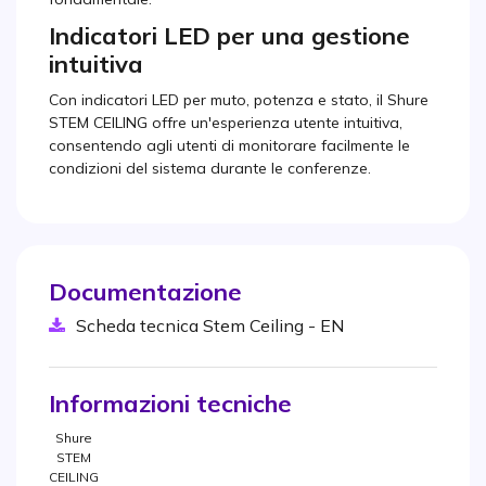
Indicatori LED per una gestione
intuitiva
Con indicatori LED per muto, potenza e stato, il Shure
STEM CEILING offre un'esperienza utente intuitiva,
consentendo agli utenti di monitorare facilmente le
condizioni del sistema durante le conferenze.
Documentazione
Scheda tecnica Stem Ceiling - EN
Informazioni tecniche
Shure
STEM
CEILING