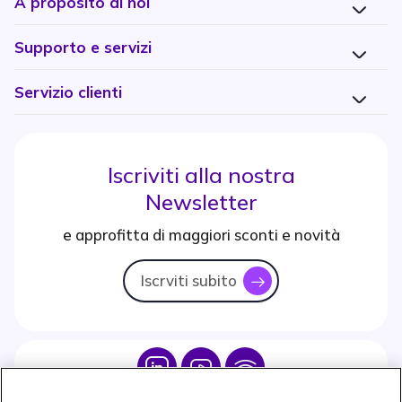
A proposito di noi
Supporto e servizi
Servizio clienti
Iscriviti alla nostra
Newsletter
e approfitta di maggiori sconti e novità
Iscrviti subito
icon
Icon
Icon
Icon