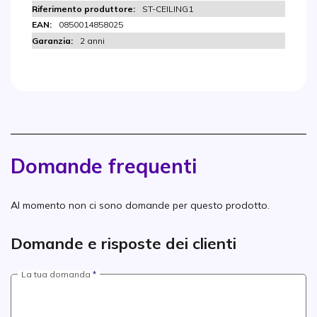
ST-CEILING1
0850014858025
2 anni
Domande frequenti
Al momento non ci sono domande per questo prodotto.
Domande e risposte dei clienti
La tua domanda