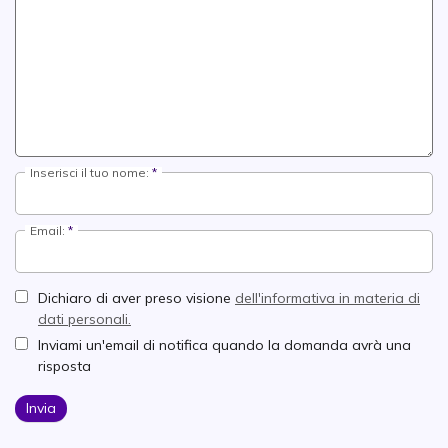
Inserisci il tuo nome:
Email:
Dichiaro di aver preso visione
dell'informativa in materia di
dati personali.
Inviami un'email di notifica quando la domanda avrà una
risposta
Invia