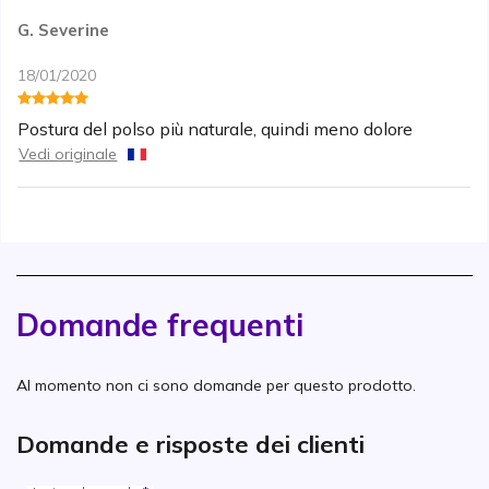
G. Severine
18/01/2020
Postura del polso più naturale, quindi meno dolore
Vedi originale
Domande frequenti
Al momento non ci sono domande per questo prodotto.
Domande e risposte dei clienti