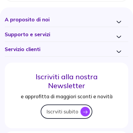
A proposito di noi
Supporto e servizi
Servizio clienti
Iscriviti alla nostra
Newsletter
e approfitta di maggiori sconti e novità
Iscrviti subito
icon